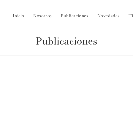
Inicio
Nosotros
Publicaciones
Novedades
T
Publicaciones