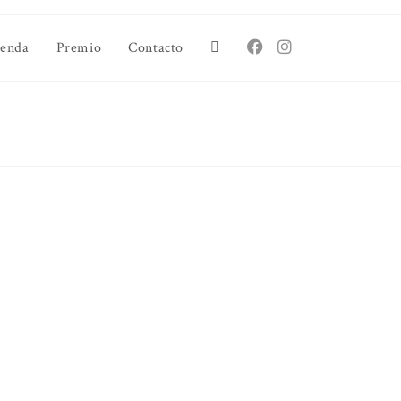
ienda
Premio
Contacto