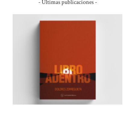
- Últimas publicaciones -