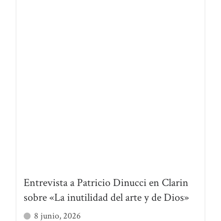
Entrevista a Patricio Dinucci en Clarin
sobre «La inutilidad del arte y de Dios»
8 junio, 2026