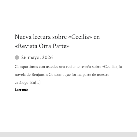
Nueva lectura sobre «Cecilia» en
«Revista Otra Parte»
26 mayo, 2026
Compartimos con ustedes una reciente reseña sobre «Cecilia», la
novela de Benjamin Constant que forma parte de nuestro
catálogo. En[...]
Leer más