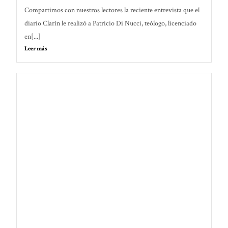
Compartimos con nuestros lectores la reciente entrevista que el
diario Clarín le realizó a Patricio Di Nucci, teólogo, licenciado
en[...]
Leer más