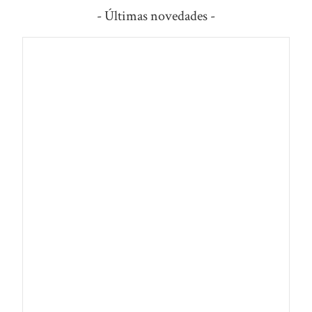
- Últimas novedades -