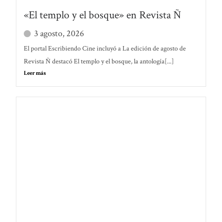
«El templo y el bosque» en Revista Ñ
3 agosto, 2026
El portal Escribiendo Cine incluyó a La edición de agosto de
Revista Ñ destacó El templo y el bosque, la antología[...]
Leer más