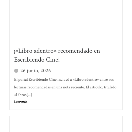
¡«Libro adentro» recomendado en
Escribiendo Cine!
26 junio, 2026
El portal Escribiendo Cine incluyó a «Libro adentro» entre sus
lecturas recomendadas en una nota reciente. El artículo, titulado
«Libros[...]
Leer más