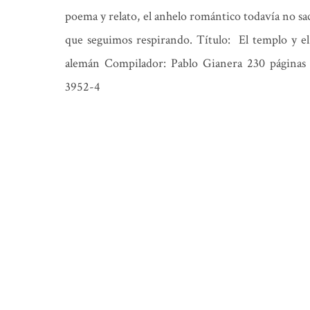
poema y relato, el anhelo romántico todavía no saci
que seguimos respirando. Título: El templo y el
alemán Compilador: Pablo Gianera 230 páginas
3952-4