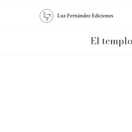
El templo