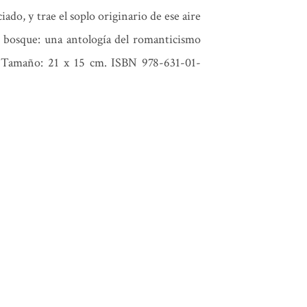
ado, y trae el soplo originario de ese aire
 bosque: una antología del romanticismo
 Tamaño: 21 x 15 cm. ISBN 978-631-01-