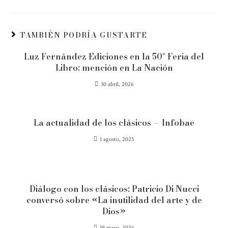
TAMBIÉN PODRÍA GUSTARTE
Luz Fernández Ediciones en la 50° Feria del
Libro: mención en La Nación
30 abril, 2026
La actualidad de los clásicos — Infobae
1 agosto, 2025
Diálogo con los clásicos: Patricio Di Nucci
conversó sobre «La inutilidad del arte y de
Dios»
19 mayo, 2026