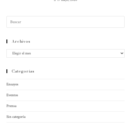
Archivos
Categorías
Ensayos
Eventos
Prensa
Sin categoría