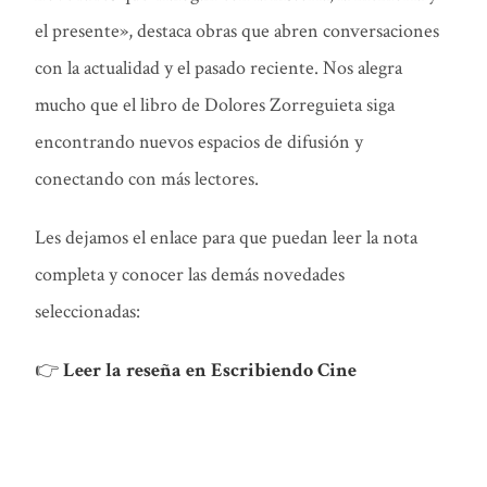
el presente», destaca obras que abren conversaciones
con la actualidad y el pasado reciente. Nos alegra
mucho que el libro de Dolores Zorreguieta siga
encontrando nuevos espacios de difusión y
conectando con más lectores.
Les dejamos el enlace para que puedan leer la nota
completa y conocer las demás novedades
seleccionadas:
👉
Leer la reseña en Escribiendo Cine