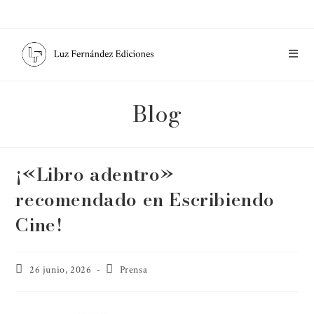
Blog
¡«Libro adentro»
recomendado en Escribiendo
Cine!
26 junio, 2026
Prensa