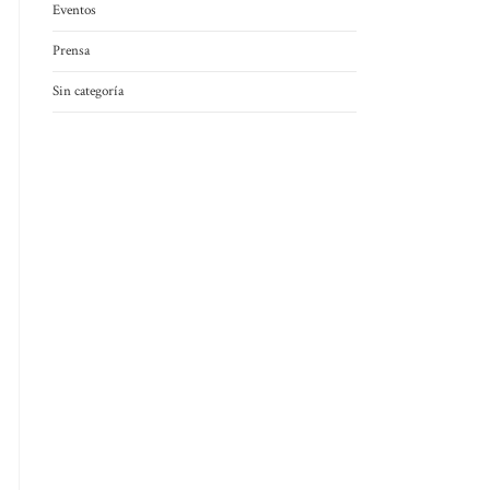
Eventos
Prensa
Sin categoría