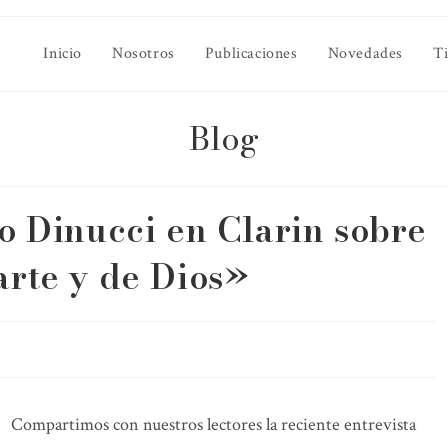
Inicio
Nosotros
Publicaciones
Novedades
T
Blog
io Dinucci en Clarin sobre
arte y de Dios»
Compartimos con nuestros lectores la reciente entrevista