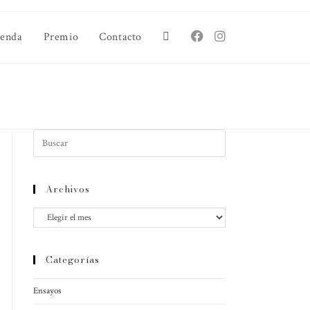
ienda
Premio
Contacto
Archivos
Categorías
Ensayos