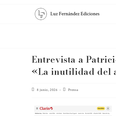
Entrevista a Patric
«La inutilidad del 
8 junio, 2026
Prensa