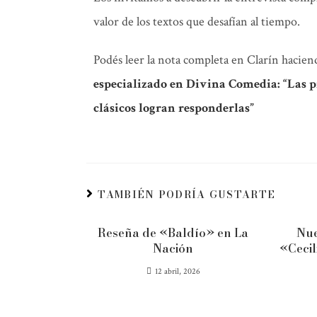
valor de los textos que desafían al tiempo.
Podés leer la nota completa en Clarín haciend
especializado en Divina Comedia: “Las p
clásicos logran responderlas”
TAMBIÉN PODRÍA GUSTARTE
Reseña de «Baldío» en La
Nue
Nación
«Cecil
12 abril, 2026